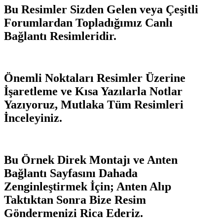
Bu Resimler Sizden Gelen veya Çeşitli
Forumlardan Topladığımız Canlı
Bağlantı Resimleridir.
Önemli Noktaları Resimler Üzerine
İşaretleme ve Kısa Yazılarla Notlar
Yazıyoruz, Mutlaka Tüm Resimleri
İnceleyiniz.
Bu Örnek Direk Montajı ve Anten
Bağlantı Sayfasını Dahada
Zenginleştirmek İçin; Anten Alıp
Taktıktan Sonra Bize Resim
Göndermenizi Rica Ederiz.