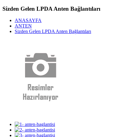
Sizden Gelen LPDA Anten Bağlantıları
ANASAYFA
ANTEN
Sizden Gelen LPDA Anten Bağlantıları