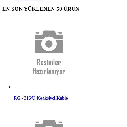
EN SON YÜKLENEN 50 ÜRÜN
RG - 316/U Koaksiyel Kablo