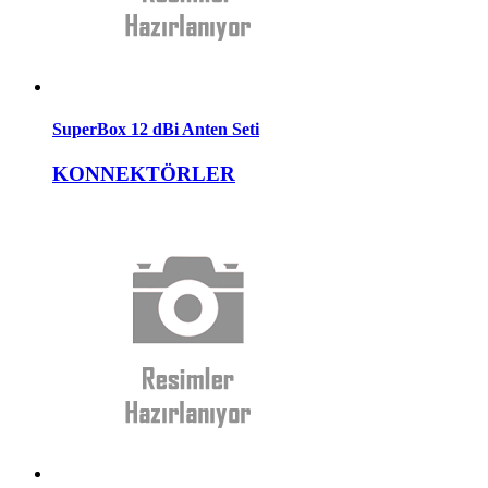
SuperBox 12 dBi Anten Seti
KONNEKTÖRLER