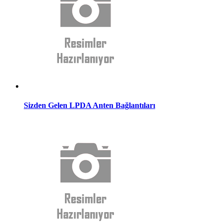
Sizden Gelen LPDA Anten Bağlantıları