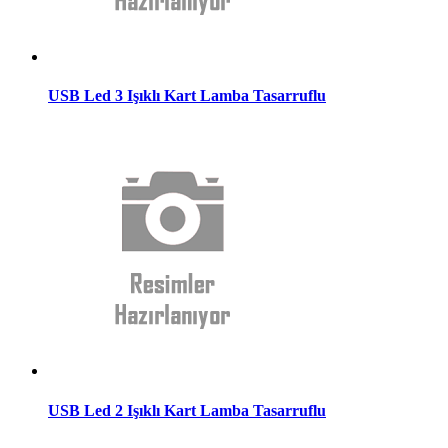
USB Led 3 Işıklı Kart Lamba Tasarruflu
USB Led 2 Işıklı Kart Lamba Tasarruflu