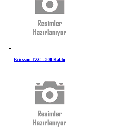
Ericsson TZC - 500 Kablo