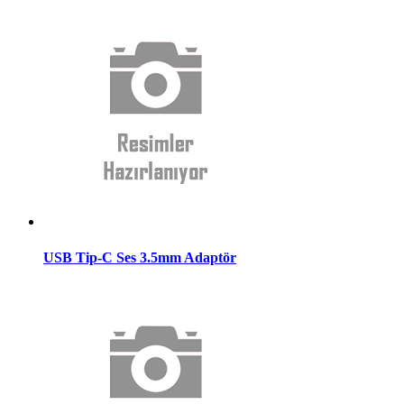
USB Tip-C Ses 3.5mm Adaptör