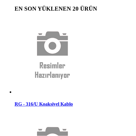
EN SON YÜKLENEN 20 ÜRÜN
RG - 316/U Koaksiyel Kablo