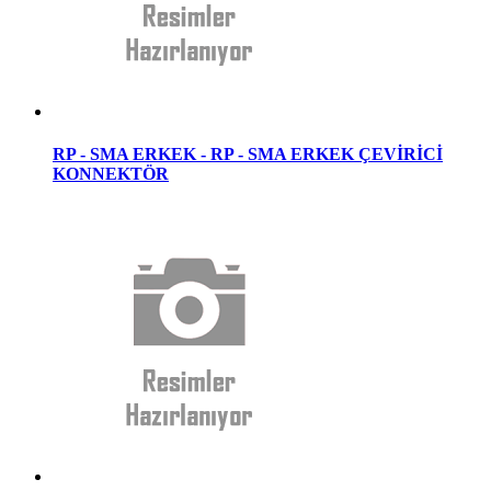
RP - SMA ERKEK - RP - SMA ERKEK ÇEVİRİCİ
KONNEKTÖR