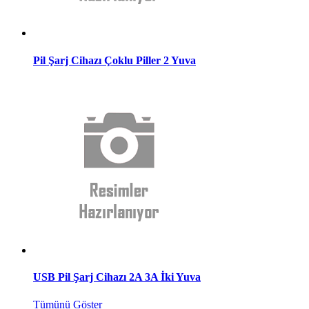
Pil Şarj Cihazı Çoklu Piller 2 Yuva
USB Pil Şarj Cihazı 2A 3A İki Yuva
Tümünü Göster