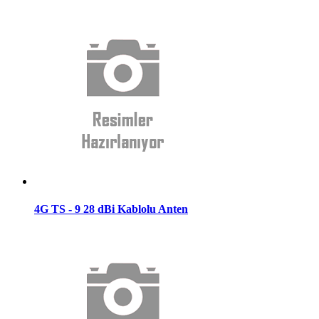
4G TS - 9 28 dBi Kablolu Anten