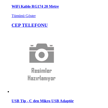
WiFi Kablo RG174 20 Metre
Tümünü Göster
CEP TELEFONU
USB Tip - C den Mikro USB Adaptör