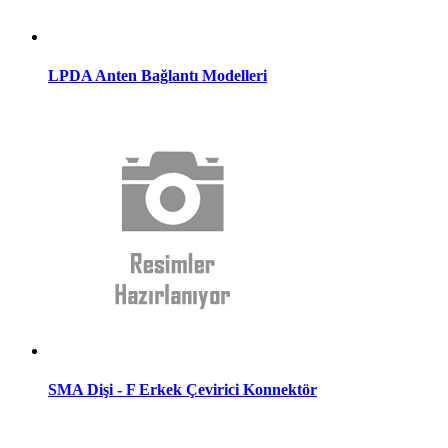
LPDA Anten Bağlantı Modelleri
SMA Dişi - F Erkek Çevirici Konnektör