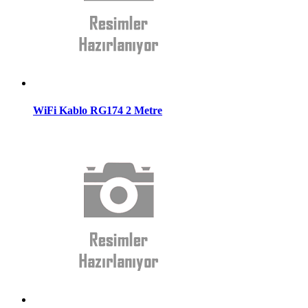
WiFi Kablo RG174 2 Metre