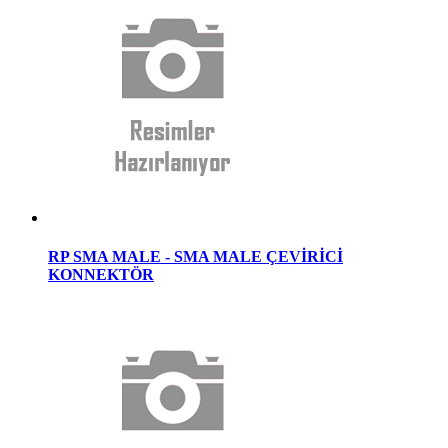
RP SMA MALE - SMA MALE ÇEVİRİCİ
KONNEKTÖR