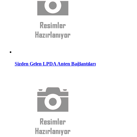
Sizden Gelen LPDA Anten Bağlantıları