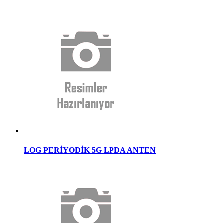
LOG PERİYODİK 5G LPDA ANTEN