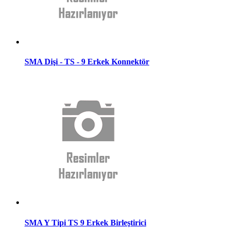
SMA Dişi - TS - 9 Erkek Konnektör
SMA Y Tipi TS 9 Erkek Birleştirici