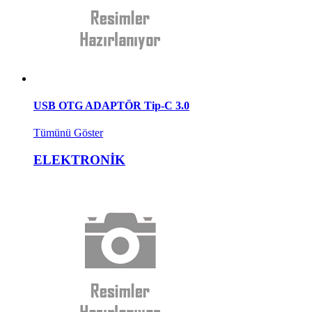
USB OTG ADAPTÖR Tip-C 3.0
Tümünü Göster
ELEKTRONİK