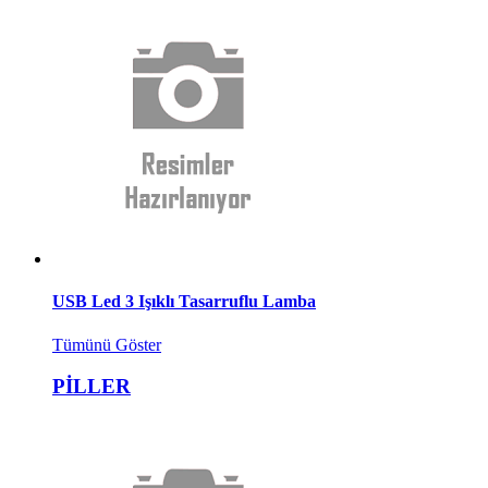
USB Led 3 Işıklı Tasarruflu Lamba
Tümünü Göster
PİLLER