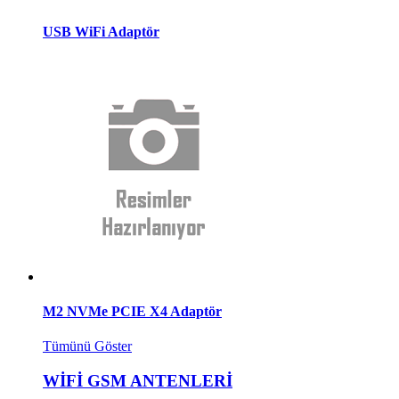
USB WiFi Adaptör
M2 NVMe PCIE X4 Adaptör
Tümünü Göster
WİFİ GSM ANTENLERİ