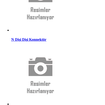
N Dişi Dişi Konnektör