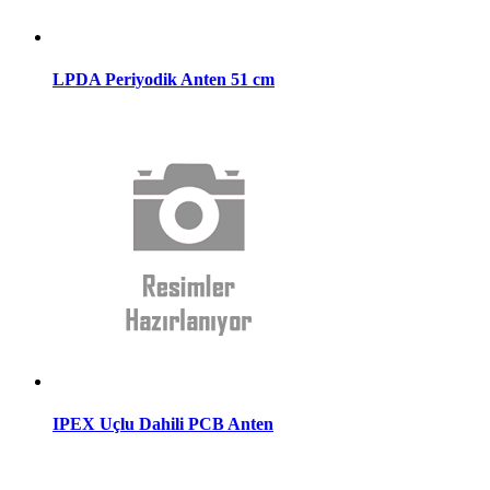
LPDA Periyodik Anten 51 cm
IPEX Uçlu Dahili PCB Anten