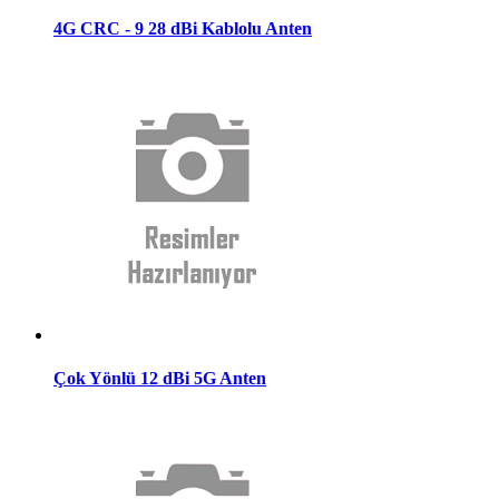
4G CRC - 9 28 dBi Kablolu Anten
Çok Yönlü 12 dBi 5G Anten