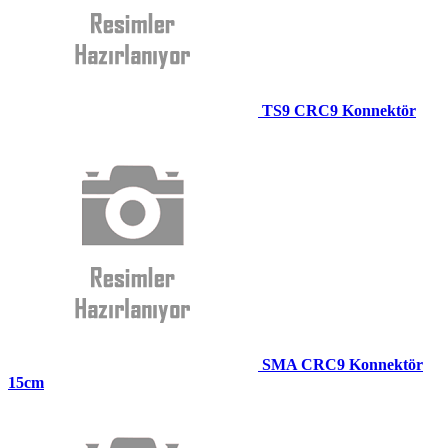
TS9 CRC9 Konnektör
SMA CRC9 Konnektör
15cm