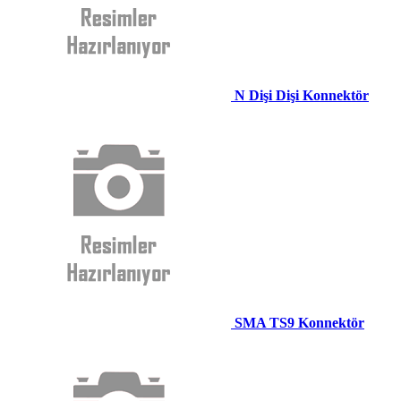
N Dişi Dişi Konnektör
SMA TS9 Konnektör