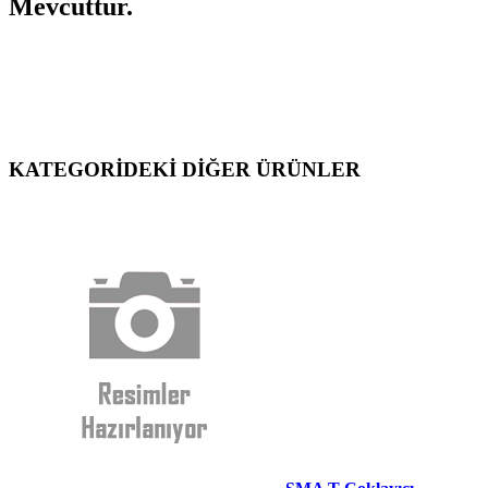
Mevcuttur.
KATEGORİDEKİ DİĞER ÜRÜNLER