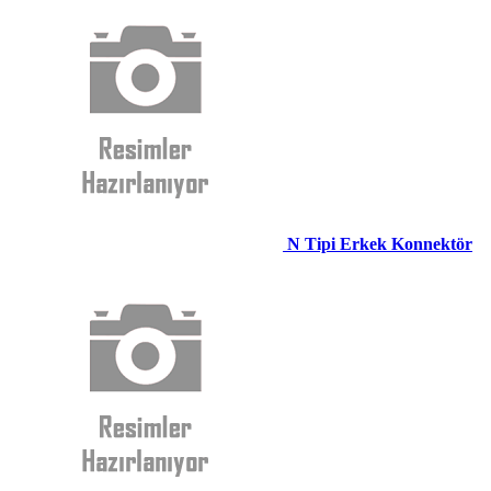
N Tipi Erkek Konnektör