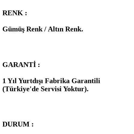
RENK :
Gümüş Renk / Altın Renk.
GARANTİ :
1 Yıl Yurtdışı Fabrika Garantili
(Türkiye'de Servisi Yoktur).
DURUM :