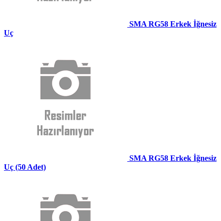
SMA RG58 Erkek İğnesiz
Uç
SMA RG58 Erkek İğnesiz
Uç (50 Adet)