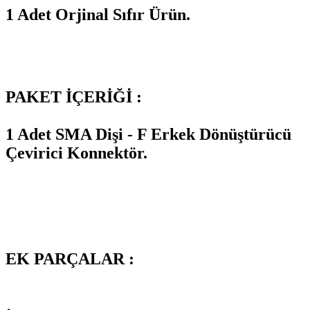
1 Adet Orjinal Sıfır Ürün.
PAKET İÇERİĞİ :
1 Adet
SMA Dişi - F Erkek Dönüştürücü
Çevirici Konnektör.
EK PARÇALAR :