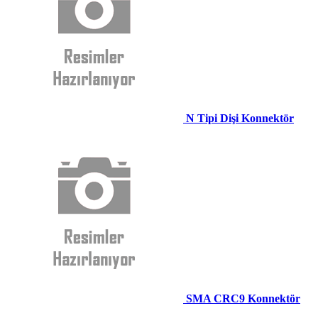
N Tipi Dişi Konnektör
SMA CRC9 Konnektör