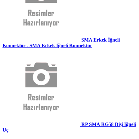
SMA Erkek İğneli
Konnektör - SMA Erkek İğneli Konnektör
RP SMA RG58 Dişi İğneli
Uç