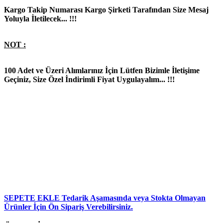
Kargo Takip Numarası Kargo Şirketi Tarafından Size Mesaj
Yoluyla İletilecek... !!!
NOT :
100 Adet ve Üzeri Alımlarınız İçin Lütfen Bizimle İletişime
Geçiniz, Size Özel İndirimli Fiyat Uygulayalım... !!!
SEPETE EKLE
Tedarik Aşamasında veya Stokta Olmayan
Ürünler İçin Ön Sipariş Verebilirsiniz.