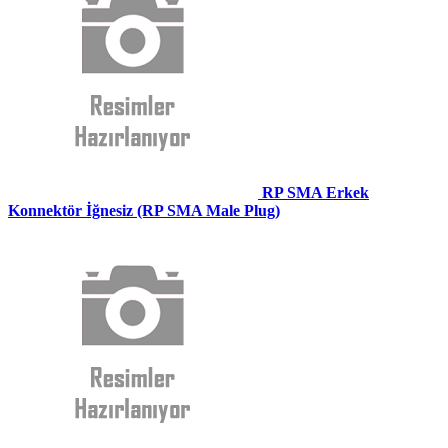
RP SMA Erkek
Konnektör İğnesiz (RP SMA Male Plug)