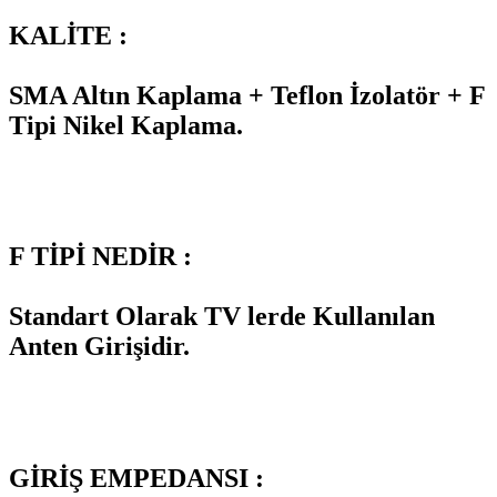
KALİTE :
SMA Altın Kaplama + Teflon İzolatör + F
Tipi Nikel Kaplama.
F TİPİ NEDİR :
Standart Olarak TV lerde Kullanılan
Anten Girişidir.
GİRİŞ EMPEDANSI :