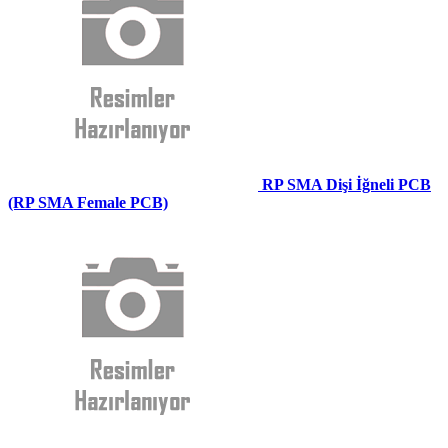
RP SMA Dişi İğneli PCB
(RP SMA Female PCB)