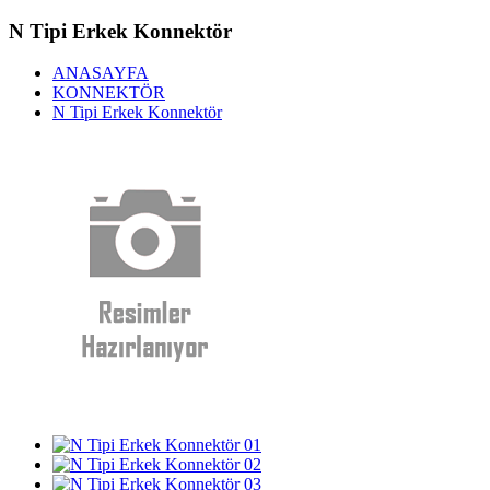
N Tipi Erkek Konnektör
ANASAYFA
KONNEKTÖR
N Tipi Erkek Konnektör