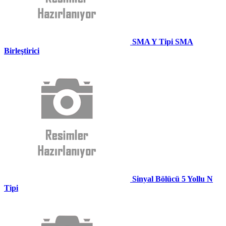
SMA Y Tipi SMA
Birleştirici
Sinyal Bölücü 5 Yollu N
Tipi