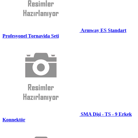
Armway ES Standart
Profesyonel Tornavida Seti
SMA Dişi - TS - 9 Erkek
Konnektör