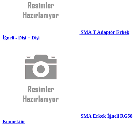
SMA T Adaptör Erkek
İğneli - Dişi + Dişi
SMA Erkek İğneli RG58
Konnektör