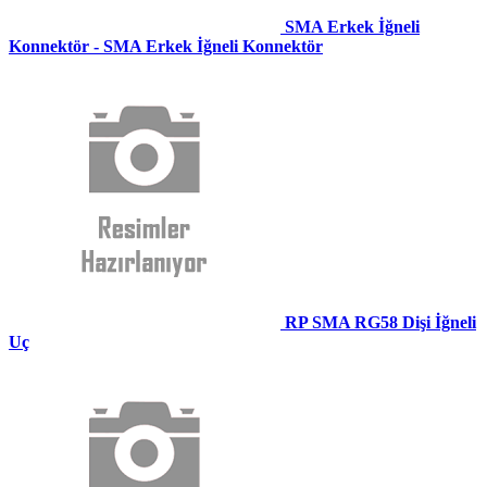
SMA Erkek İğneli
Konnektör - SMA Erkek İğneli Konnektör
RP SMA RG58 Dişi İğneli
Uç