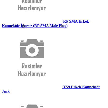
RP SMA Erkek
Konnektör İğnesiz (RP SMA Male Plug)
TS9 Erkek Konnektör
Jack