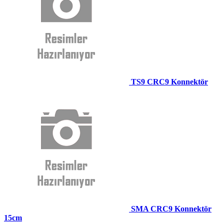
TS9 CRC9 Konnektör
SMA CRC9 Konnektör
15cm