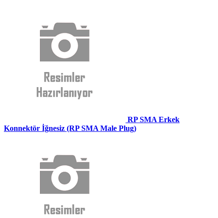
RP SMA Erkek
Konnektör İğnesiz (RP SMA Male Plug)