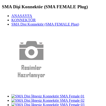
SMA Dişi Konnektör (SMA FEMALE Plug)
ANASAYFA
KONNEKTÖR
SMA Dişi Konnektör (SMA FEMALE Plug)