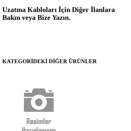
Uzatma Kabloları İçin Diğer İlanlara
Bakın veya Bize Yazın.
KATEGORİDEKİ DİĞER ÜRÜNLER