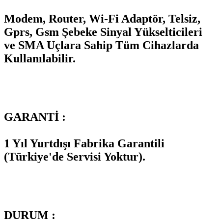
Modem, Router, Wi-Fi Adaptör, Telsiz,
Gprs, Gsm Şebeke Sinyal Yükselticileri
ve SMA Uçlara Sahip Tüm Cihazlarda
Kullanılabilir.
GARANTİ :
1 Yıl Yurtdışı Fabrika Garantili
(Türkiye'de Servisi Yoktur).
DURUM :