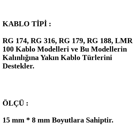
KABLO TİPİ :
RG 174, RG 316, RG 179, RG 188, LMR
100 Kablo Modelleri ve Bu Modellerin
Kalınlığına Yakın Kablo Türlerini
Destekler.
ÖLÇÜ :
15 mm * 8 mm Boyutlara Sahiptir.