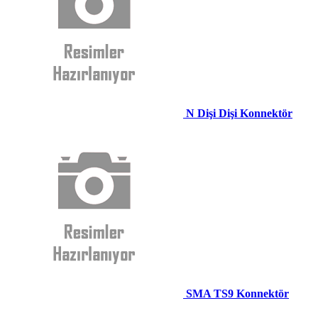
N Dişi Dişi Konnektör
SMA TS9 Konnektör