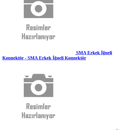
SMA Erkek İğneli
Konnektör - SMA Erkek İğneli Konnektör