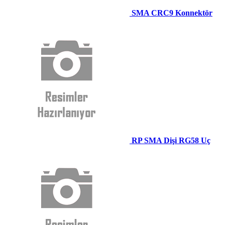
SMA CRC9 Konnektör
RP SMA Dişi RG58 Uç