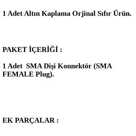
1 Adet Altın Kaplama Orjinal Sıfır Ürün.
PAKET İÇERİĞİ :
1 Adet
SMA Dişi Konnektör (SMA
FEMALE Plug).
EK PARÇALAR :