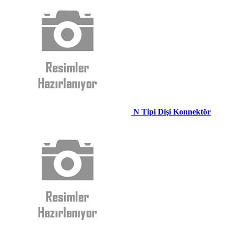
N Tipi Dişi Konnektör