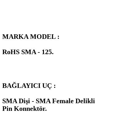
MARKA MODEL :
RoHS SMA - 125.
BAĞLAYICI UÇ :
SMA Dişi - SMA Female Delikli
Pin Konnektör.