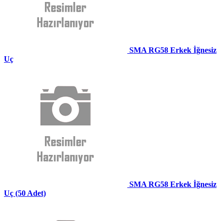
SMA RG58 Erkek İğnesiz
Uç
SMA RG58 Erkek İğnesiz
Uç (50 Adet)